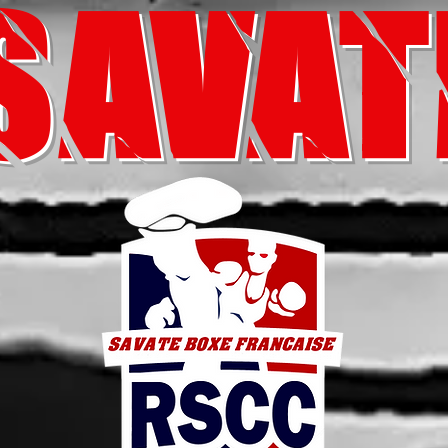
SAVAT